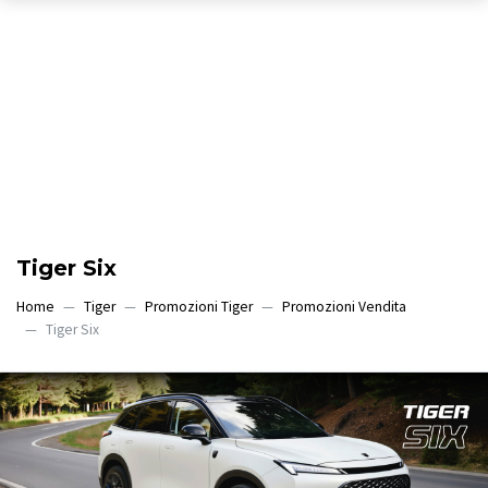
Tiger Six
Home
Tiger
Promozioni Tiger
Promozioni Vendita
Tiger Six