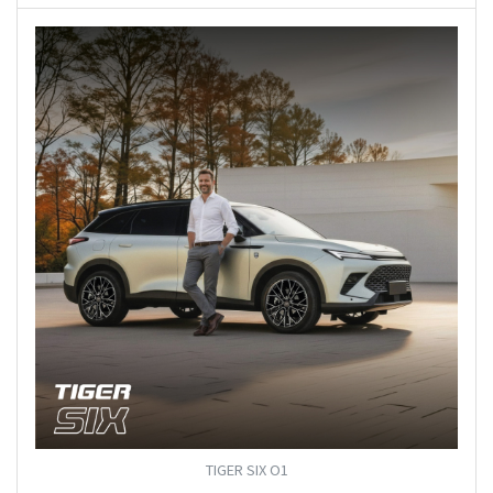
TIGER SIX O1