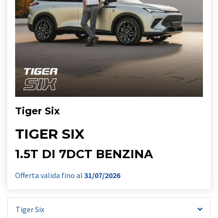
Tiger Six
TIGER SIX
1.5T DI 7DCT BENZINA
Offerta valida fino al
31/07/2026
Tiger Six