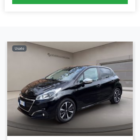
Usato