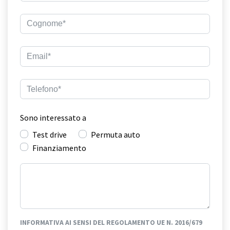
Sono interessato a
Test drive
Permuta auto
Finanziamento
INFORMATIVA AI SENSI DEL REGOLAMENTO UE N. 2016/679