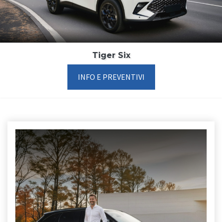
Tiger Six
INFO E PREVENTIVI