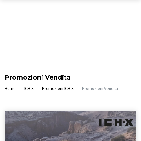
Promozioni Vendita
Home
ICH-X
Promozioni ICH-X
Promozioni Vendita