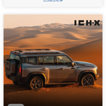
SCOPRI DI PIÙ