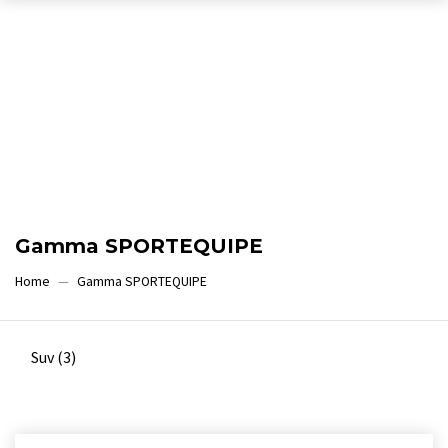
Gamma SPORTEQUIPE
Home
Gamma SPORTEQUIPE
Suv
(3)