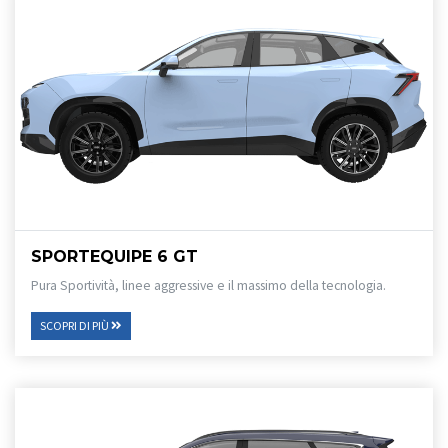
SPORTEQUIPE 6 GT
Pura Sportività, linee aggressive e il massimo della tecnologia.
SCOPRI DI PIÙ