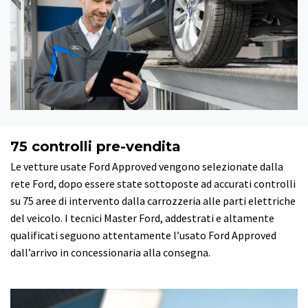
75 controlli pre-vendita
Le vetture usate Ford Approved vengono selezionate dalla
rete Ford, dopo essere state sottoposte ad accurati controlli
su 75 aree di intervento dalla carrozzeria alle parti elettriche
del veicolo. I tecnici Master Ford, addestrati e altamente
qualificati seguono attentamente l’usato Ford Approved
dall’arrivo in concessionaria alla consegna.