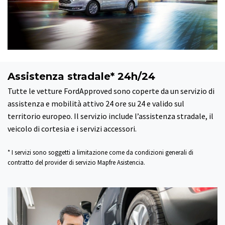
Assistenza stradale* 24h/24
Tutte le vetture FordApproved sono coperte da un servizio di
assistenza e mobilità attivo 24 ore su 24 e valido sul
territorio europeo. Il servizio include l’assistenza stradale, il
veicolo di cortesia e i servizi accessori.
* I servizi sono soggetti a limitazione come da condizioni generali di
contratto del provider di servizio Mapfre Asistencia.