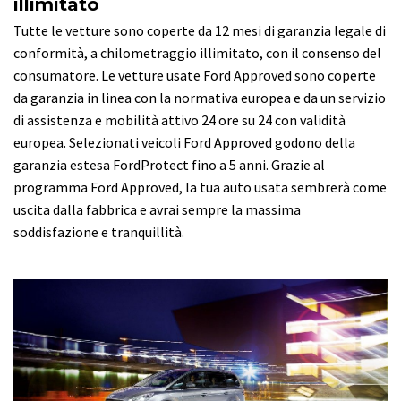
illimitato
Tutte le vetture sono coperte da 12 mesi di garanzia legale di
conformità, a chilometraggio illimitato, con il consenso del
consumatore. Le vetture usate Ford Approved sono coperte
da garanzia in linea con la normativa europea e da un servizio
di assistenza e mobilità attivo 24 ore su 24 con validità
europea. Selezionati veicoli Ford Approved godono della
garanzia estesa FordProtect fino a 5 anni. Grazie al
programma Ford Approved, la tua auto usata sembrerà come
uscita dalla fabbrica e avrai sempre la massima
soddisfazione e tranquillità.