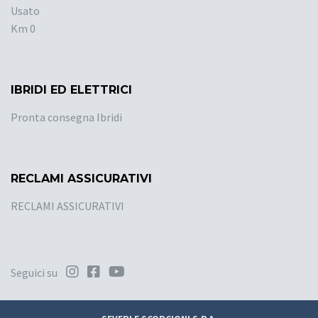
Usato
Km 0
IBRIDI ED ELETTRICI
Pronta consegna Ibridi
RECLAMI ASSICURATIVI
RECLAMI ASSICURATIVI
Seguici su