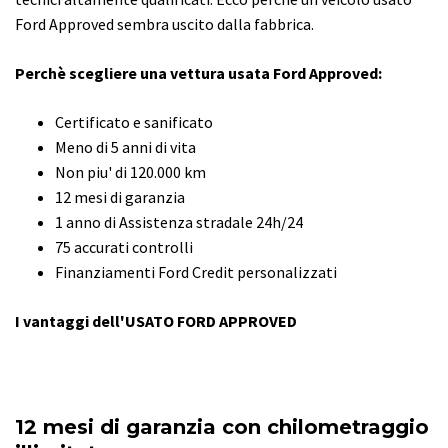
Ford Approved sembra uscito dalla fabbrica.
Perchè scegliere una vettura usata Ford Approved:
Certificato e sanificato
Meno di 5 anni di vita
Non piu' di 120.000 km
12 mesi di garanzia
1 anno di Assistenza stradale 24h/24
75 accurati controlli
Finanziamenti Ford Credit personalizzati
I vantaggi dell'USATO FORD APPROVED
12 mesi di garanzia con chilometraggio