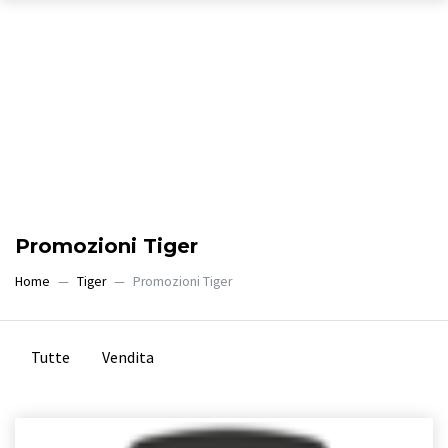
Promozioni Tiger
Home
Tiger
Promozioni Tiger
Tutte
Vendita