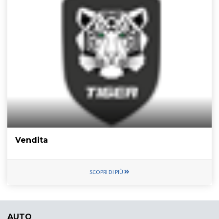
Vendita
SCOPRI DI PIÙ
AUTO