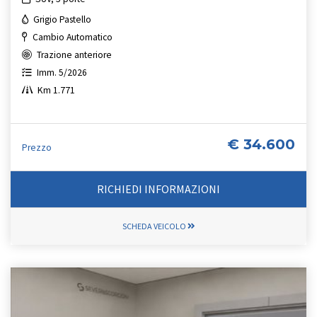
Grigio Pastello
Cambio Automatico
Trazione anteriore
Imm. 5/2026
Km 1.771
€ 34.600
Prezzo
RICHIEDI INFORMAZIONI
SCHEDA VEICOLO