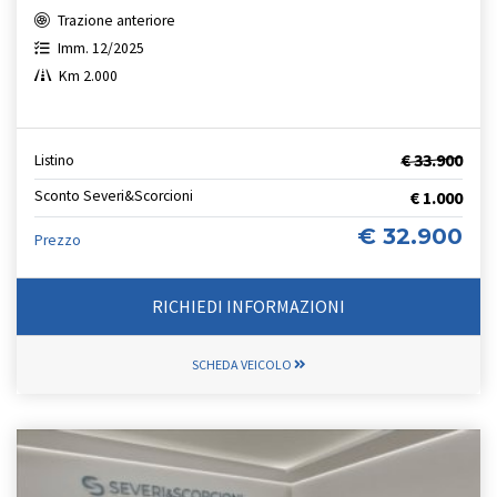
Trazione anteriore
Imm. 12/2025
Km 2.000
€ 33.900
Listino
Sconto Severi&Scorcioni
€ 1.000
€ 32.900
Prezzo
RICHIEDI INFORMAZIONI
SCHEDA VEICOLO