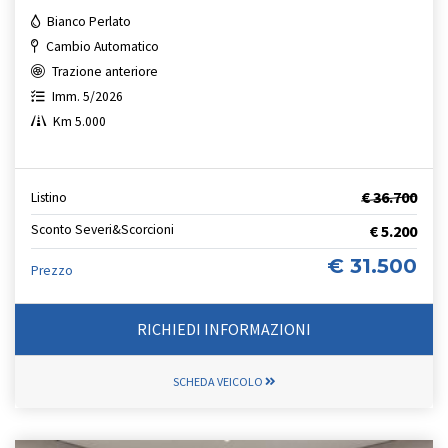
Bianco Perlato
Cambio Automatico
Trazione anteriore
Imm. 5/2026
Km 5.000
€ 36.700
Listino
Sconto Severi&Scorcioni
€ 5.200
€ 31.500
Prezzo
RICHIEDI INFORMAZIONI
SCHEDA VEICOLO