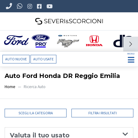
MENU
AUTO NUOVE
AUTO USATE
Auto Ford Honda DR Reggio Emilia
Home
Ricerca Auto
SCEGLI LA CATEGORIA
FILTRA I RISULTATI
Valuta il tuo usato