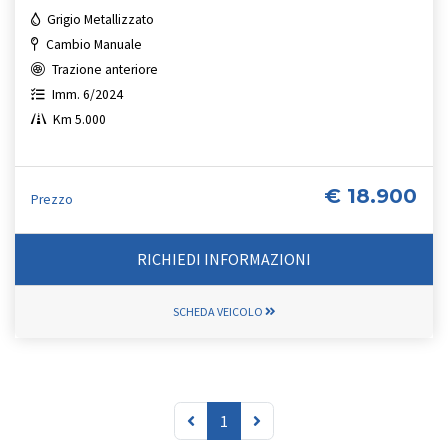
Grigio Metallizzato
Cambio Manuale
Trazione anteriore
Imm. 6/2024
Km 5.000
€ 18.900
Prezzo
RICHIEDI INFORMAZIONI
SCHEDA VEICOLO
1