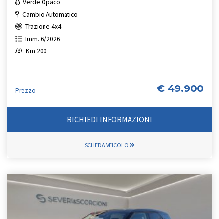
Verde Opaco
Cambio Automatico
Trazione 4x4
Imm. 6/2026
Km 200
€ 49.900
Prezzo
RICHIEDI INFORMAZIONI
SCHEDA VEICOLO