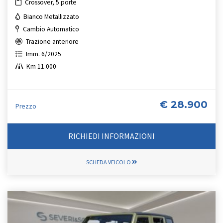
Crossover, 5 porte
Bianco Metallizzato
Cambio Automatico
Trazione anteriore
Imm. 6/2025
Km 11.000
€ 28.900
Prezzo
RICHIEDI INFORMAZIONI
SCHEDA VEICOLO