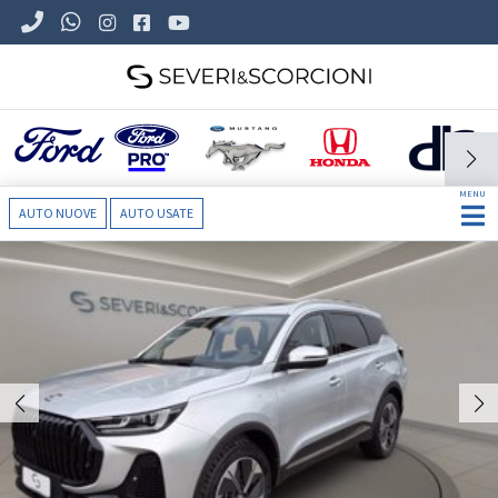
MENU
AUTO NUOVE
AUTO USATE