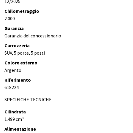
12/2025
Chilometraggio
2.000
Garanzia
Garanzia del concessionario
Carrozzeria
SUV, 5 porte, 5 posti
Colore esterno
Argento
Riferimento
618224
SPECIFICHE TECNICHE
Cilindrata
3
1.499 cm
Alimentazione