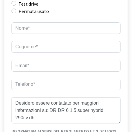
Test drive
Permuta usato
INFORMATIVA AI SENSI DEL REGOLAMENTO UE N. 2016/679