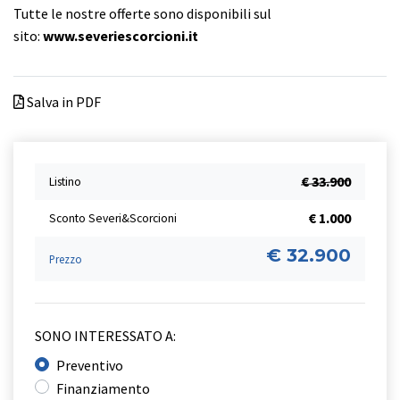
Tutte le nostre offerte sono disponibili sul
sito:
www.severiescorcioni.it
Salva in PDF
€ 33.900
Listino
€ 1.000
Sconto Severi&Scorcioni
€ 32.900
Prezzo
SONO INTERESSATO A:
Preventivo
Finanziamento