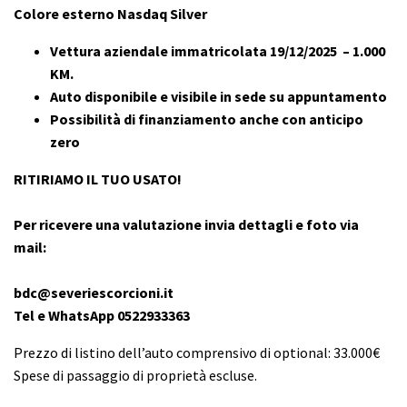
Colore esterno Nasdaq Silver
Vettura aziendale immatricolata 19/12/2025 – 1.000
KM.
Auto disponibile e visibile in sede su appuntamento
Possibilità di finanziamento anche con anticipo
zero
RITIRIAMO IL TUO USATO!
Per ricevere una valutazione invia dettagli e foto via
mail:
bdc@severiescorcioni.it
Tel e WhatsApp 0522933363
Prezzo di listino dell’auto comprensivo di optional: 33.000€
Spese di passaggio di proprietà escluse.