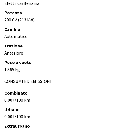
Elettrica/Benzina
Potenza
290 CV (213 kW)
Cambio
Automatico
Trazione
Anteriore
Peso a vuoto
1.865 kg
CONSUMI ED EMISSIONI
Combinato
0,00 l/100 km
Urbano
0,00 l/100 km
Extraurbano