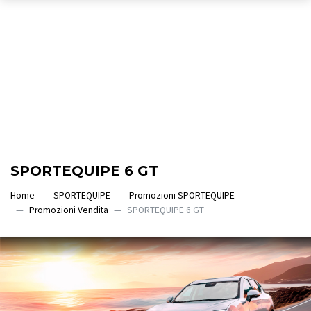
SPORTEQUIPE 6 GT
Home
SPORTEQUIPE
Promozioni SPORTEQUIPE
Promozioni Vendita
SPORTEQUIPE 6 GT