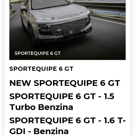
SPORTEQUIPE 6 GT
NEW SPORTEQUIPE 6 GT
SPORTEQUIPE 6 GT - 1.5
Turbo Benzina
SPORTEQUIPE 6 GT - 1.6 T-
GDI - Benzina