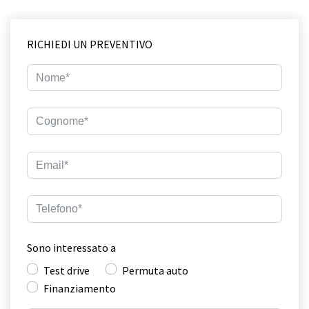
RICHIEDI UN PREVENTIVO
Sono interessato a
Test drive
Permuta auto
Finanziamento