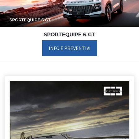
SPORTEQUIPE 6 GT
INFO E PREVENTIVI