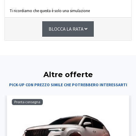
Ti ricordiamo che questa è solo una simulazione
BLOCCA LA RATA
Altre offerte
PICK-UP CON PREZZO SIMILE CHE POTREBBERO INTERESSARTI
Pronta consegna