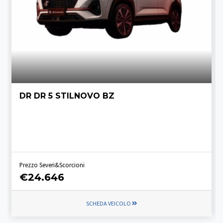
DR DR 5 STILNOVO BZ
Prezzo Severi&Scorcioni
€24.646
SCHEDA VEICOLO