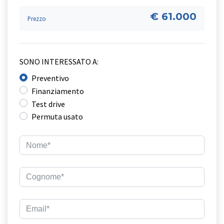
€ 61.000
Prezzo
SONO INTERESSATO A:
Preventivo
Finanziamento
Test drive
Permuta usato