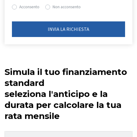
Acconsento
Non acconsento
Simula il tuo finanziamento
standard
seleziona l'anticipo e la
durata per calcolare la tua
rata mensile