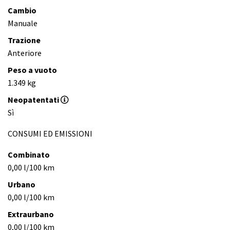
Cambio
Manuale
Trazione
Anteriore
Peso a vuoto
1.349 kg
Neopatentati
Sì
CONSUMI ED EMISSIONI
Combinato
0,00 l/100 km
Urbano
0,00 l/100 km
Extraurbano
0,00 l/100 km