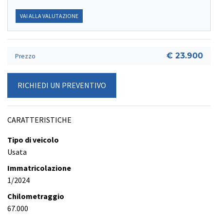
VAI ALLA VALUTAZIONE
€ 23.900
Prezzo
RICHIEDI UN PREVENTIVO
CARATTERISTICHE
Tipo di veicolo
Usata
Immatricolazione
1/2024
Chilometraggio
67.000