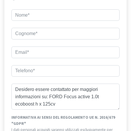
INFORMATIVA AI SENSI DEL REGOLAMENTO UE N. 2016/679
"GDPR"
I dati personali acquisiti saranno utilizzati esclusivamente per