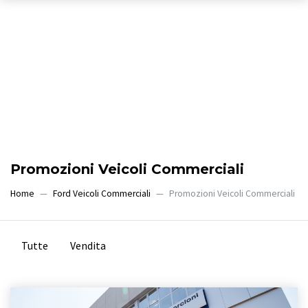
Promozioni Veicoli Commerciali
Home
Ford Veicoli Commerciali
Promozioni Veicoli Commerciali
Tutte
Vendita