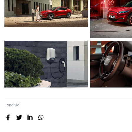
Condividi