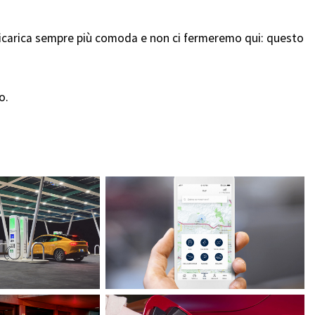
icarica sempre più comoda e non ci fermeremo qui: questo
o.