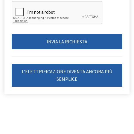
L’ELETTRIFICAZIONE DIVENTA ANCORA PIÙ
SEMPLICE