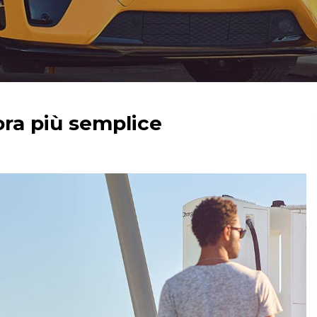
ora più semplice