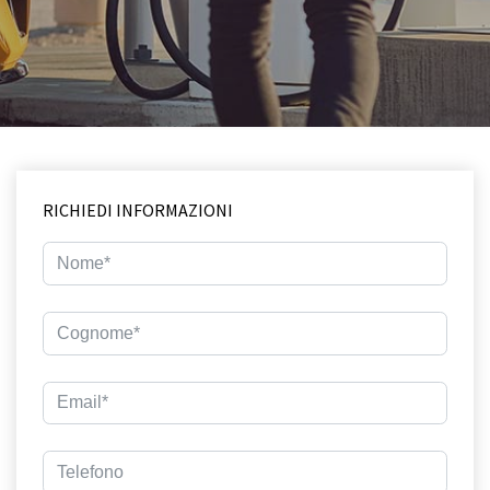
RICHIEDI INFORMAZIONI