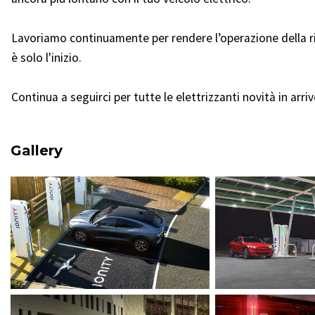
Lavoriamo continuamente per rendere l’operazione della r
è solo l'inizio.
Continua a seguirci per tutte le elettrizzanti novità in arriv
Gallery