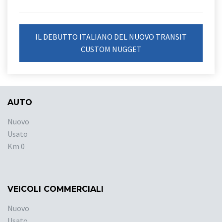
IL DEBUTTO ITALIANO DEL NUOVO TRANSIT
CUSTOM NUGGET
AUTO
Nuovo
Usato
Km 0
VEICOLI COMMERCIALI
Nuovo
Usato