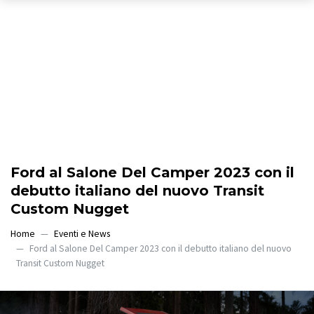
Ford al Salone Del Camper 2023 con il
debutto italiano del nuovo Transit
Custom Nugget
Home
Eventi e News
Ford al Salone Del Camper 2023 con il debutto italiano del nuovo
Transit Custom Nugget