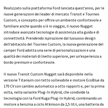
Realizzato sulla piattaforma Ford lanciata quest’anno, per le
nuove generazioni dei leader di mercato Transit e Tourneo
Custom, e concepito per offrire un ambiente confortevole e
familiare anche quando si è in viaggio, il nuovo Nugget
introduce avanzate tecnologie di assistenza alla guida e di
connettività. Prendendo ispirazione dal lussuoso design
dell’abitacolo del Tourneo Custom, la nuova generazione del
camper Ford adotta una serie di personalizzazioni e una
qualità dei materiali di livello superiore, per un’esperienza a
bordo premium e confortevole.
Il nuovo Transit Custom Nugget sarà disponibile nella
versione Titanium con tetto sollevabile e motore EcoBlue da
170 CV con cambio automatico a otto rapporti e, per la prima
volta, nella variante Plug-In Hybrid, che condivide la
tecnologia con la Ford Kuga Plug-In Hybrid, combinando un
motore a benzina a ciclo Atkinson da 2,5 litri, una batteria da