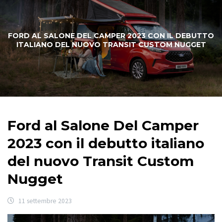
FORD AL SALONE DEL CAMPER 2023 CON IL DEBUTTO
ITALIANO DEL NUOVO TRANSIT CUSTOM NUGGET
Ford al Salone Del Camper
2023 con il debutto italiano
del nuovo Transit Custom
Nugget
11 settembre 2023