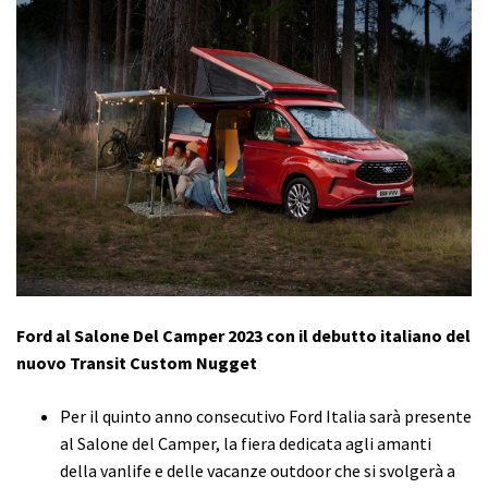
Ford al Salone Del Camper 2023 con il debutto italiano del
nuovo Transit Custom Nugget
Per il quinto anno consecutivo Ford Italia sarà presente
al Salone del Camper, la fiera dedicata agli amanti
della vanlife e delle vacanze outdoor che si svolgerà a