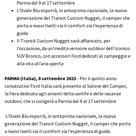
Parma dal 9 al 17 settembre
L’Ovale Blu esporrà, in anteprima nazionale, la nuova
generazione del Transit Custom Nugget, il camper che
porta a nuovi livelli sia il comfort sia l’esperienza di
guida
Il Transit Custom Nugget sarà affiancato, per
l’occasione, da un’inedita versione outdoor dell’iconico
SUV Bronco, con accessori Ford dedicati al campeggio e
alla vita all’aria aperta
PARMA (Italia), 8 settembre 2023
- Per il quinto anno
consecutivo Ford Italia sarà presente al Salone del Camper,
la fiera dedicata agli amanti della vanlife e delle vacanze
outdoor, che si svolgerà a Parma dal 9 al 17 settembre.
L’Ovale Blu esporrà, in anteprima nazionale, la nuova
generazione del Transit Custom Nugget, il camper che porta
a nuovi livelli sia il comfort sia l’esperienza di guida.