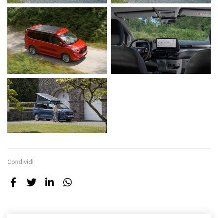
Condividi