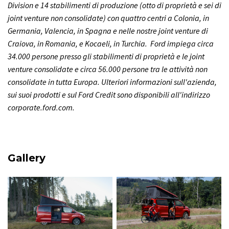
Division e 14 stabilimenti di produzione (otto di proprietà e sei di
joint venture non consolidate) con quattro centri a Colonia, in
Germania, Valencia, in Spagna e nelle nostre joint venture di
Craiova, in Romania, e Kocaeli, in Turchia. Ford impiega circa
34.000 persone presso gli stabilimenti di proprietà e le joint
venture consolidate e circa 56.000 persone tra le attività non
consolidate in tutta Europa. Ulteriori informazioni sull'azienda,
sui suoi prodotti e sul Ford Credit sono disponibili all'indirizzo
corporate.ford.com.
Gallery