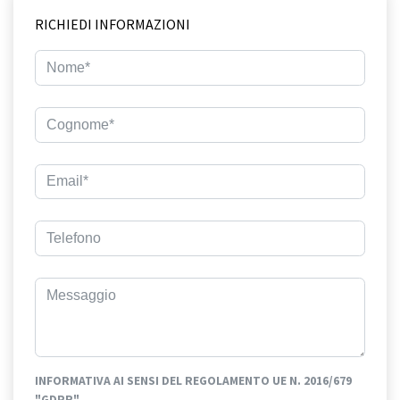
RICHIEDI INFORMAZIONI
INFORMATIVA AI SENSI DEL REGOLAMENTO UE N. 2016/679
"GDPR"