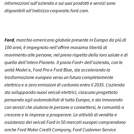
informazioni sull'azienda e sui suoi prodotti e servizi sono
disponibili all'indirizzo
corporate.ford.com
.
Ford
, marchio americano globale presente in Europa da più di
100 anni, è impegnato nell’offrire massima libertà di
movimento alle persone, nel pieno rispetto della loro salute e di
quella dell’intero Pianeta. Il piano Ford+ dell'azienda, con le
unità Model e, Ford Pro e Ford Blue, sta accelerando la
trasformazione europea verso un futuro completamente
elettrico e a zero emissioni di carbonio entro il 2035. L'azienda
sta sviluppando nuovi veicoli elettrici, ciascuno progettato
pensando agli automobilisti di tutta Europa, e sta innovando
con servizi che aiutano le persone a connettersi, le comunità a
crescere e le imprese a prosperare. Le attività di vendita e
assistenza dei veicoli Ford in 50 mercati europei comprendono
anche Ford Motor Credit Company, Ford Customer Service