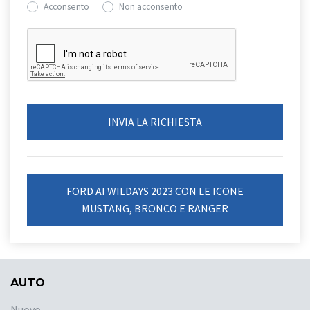
Acconsento
Non acconsento
FORD AI WILDAYS 2023 CON LE ICONE
MUSTANG, BRONCO E RANGER
AUTO
Nuovo