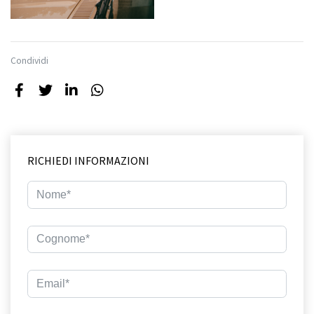
Condividi
RICHIEDI INFORMAZIONI