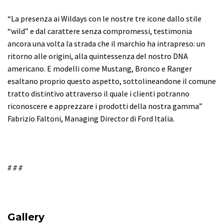
“La presenza ai Wildays con le nostre tre icone dallo stile
“wild” e dal carattere senza compromessi, testimonia
ancora una volta la strada che il marchio ha intrapreso: un
ritorno alle origini, alla quintessenza del nostro DNA
americano. E modelli come Mustang, Bronco e Ranger
esaltano proprio questo aspetto, sottolineandone il comune
tratto distintivo attraverso il quale i clienti potranno
riconoscere e apprezzare i prodotti della nostra gamma”
Fabrizio Faltoni, Managing Director di Ford Italia.
# # #
Gallery