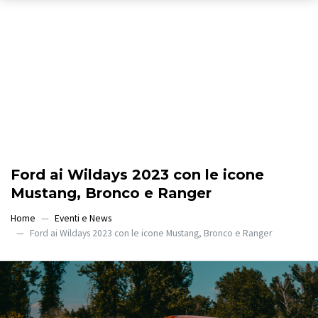
Ford ai Wildays 2023 con le icone
Mustang, Bronco e Ranger
Home
Eventi e News
Ford ai Wildays 2023 con le icone Mustang, Bronco e Ranger