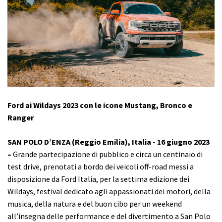
Ford ai Wildays 2023 con le icone Mustang, Bronco e
Ranger
SAN POLO D’ENZA (Reggio Emilia), Italia - 16 giugno 2023
–
Grande partecipazione di pubblico e circa un centinaio di
test drive, prenotati a bordo dei veicoli off-road messi a
disposizione da Ford Italia, per la settima edizione dei
Wildays, festival dedicato agli appassionati dei motori, della
musica, della natura e del buon cibo per un weekend
all’insegna delle performance e del divertimento a San Polo