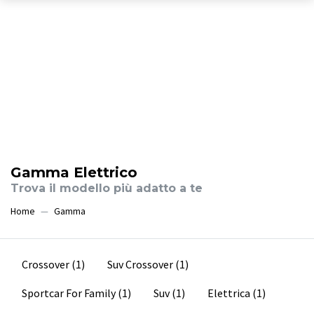
Gamma Elettrico
Trova il modello più adatto a te
Home
Gamma
Crossover
(1)
Suv Crossover
(1)
Sportcar For Family
(1)
Suv
(1)
Elettrica
(1)