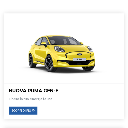
NUOVA PUMA GEN-E
Libera la tua energia felina
SCOPRI DI PIÙ