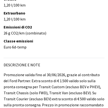
1,20 l/100 km
Extraurbano
1,20 l/100 km
Emissioni di CO2
26 g CO2/km (combinato)
Classe emissioni
Euro 6d-temp
DESCRIZIONE E NOTE
Promozione valida fino al 30/06/2026, grazie al contributo
del Ford Partner. Extra sconto di € 1.500 valido solo sulla
pronta consegna per Transit Custom (escluso BEV e PHEV),
Transit Chassis (solo FWD), Transit Van (escluso BEV). Su
Transit Courier (escluso BEV) extra sconto di € 500 valido solo
sulla pronta consegna. Prezzo in promozione raccomandato