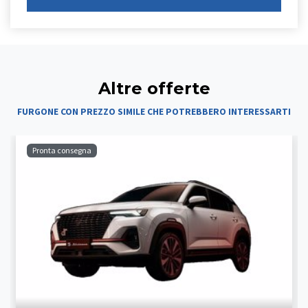
Altre offerte
FURGONE CON PREZZO SIMILE CHE POTREBBERO INTERESSARTI
Pronta consegna