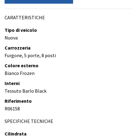
CARATTERISTICHE
Tipo di veicolo
Nuova
Carrozzeria
Furgone, 5 porte, 8 posti
Colore esterno
Bianco Frozen
Interni
Tessuto Barlo Black
Riferimento
R06158
SPECIFICHE TECNICHE
Cilindrata