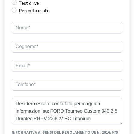
Test drive
Permuta usato
INFORMATIVA AI SENSI DEL REGOLAMENTO UE N. 2016/679