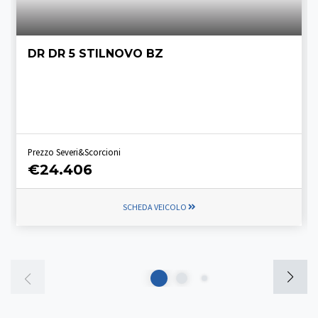
DR DR 5 STILNOVO BZ
Prezzo Severi&Scorcioni
€24.406
SCHEDA VEICOLO