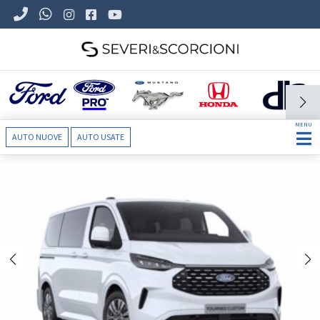
MENU
AUTO NUOVE
AUTO USATE