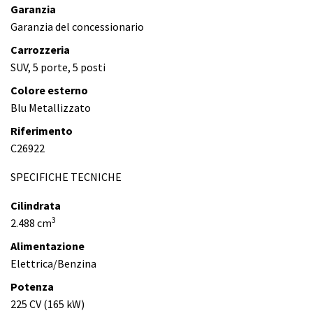
Garanzia
Garanzia del concessionario
Carrozzeria
SUV, 5 porte, 5 posti
Colore esterno
Blu Metallizzato
Riferimento
C26922
SPECIFICHE TECNICHE
Cilindrata
3
2.488 cm
Alimentazione
Elettrica/Benzina
Potenza
225 CV (165 kW)