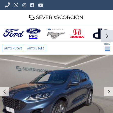
MENU
AUTO NUOVE
AUTO USATE