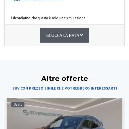
Ti ricordiamo che questa è solo una simulazione
BLOCCA LA RATA
Altre offerte
SUV CON PREZZO SIMILE CHE POTREBBERO INTERESSARTI
Usato