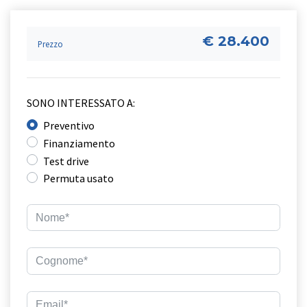
€ 28.400
Prezzo
SONO INTERESSATO A:
Preventivo
Finanziamento
Test drive
Permuta usato