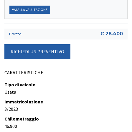
VAI ALLA VALUTAZIONE
€ 28.400
Prezzo
RICHIEDI UN PREVENTIVO
CARATTERISTICHE
Tipo di veicolo
Usata
Immatricolazione
3/2023
Chilometraggio
46.900