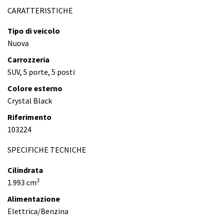
CARATTERISTICHE
Tipo di veicolo
Nuova
Carrozzeria
SUV, 5 porte, 5 posti
Colore esterno
Crystal Black
Riferimento
103224
SPECIFICHE TECNICHE
Cilindrata
3
1.993 cm
Alimentazione
Elettrica/Benzina