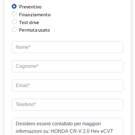
Preventivo
Finanziamento
Test drive
Permuta usato