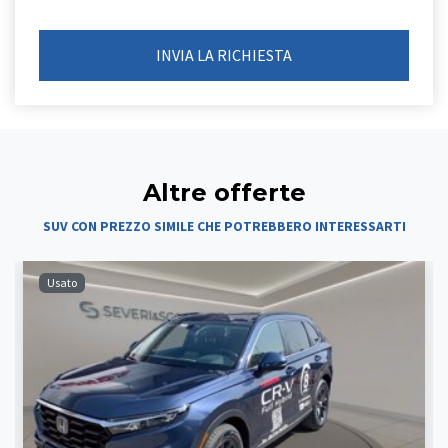
Altre offerte
SUV CON PREZZO SIMILE CHE POTREBBERO INTERESSARTI
Usato