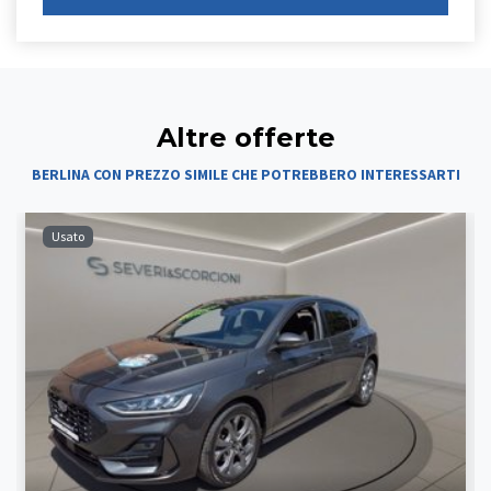
Altre offerte
BERLINA CON PREZZO SIMILE CHE POTREBBERO INTERESSARTI
Usato