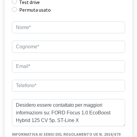
Test drive
Permuta usato
INFORMATIVA AI SENSI DEL REGOLAMENTO UE N. 2016/679