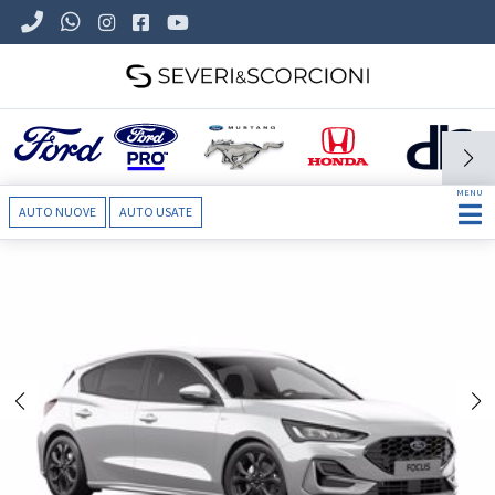
MENU
AUTO NUOVE
AUTO USATE