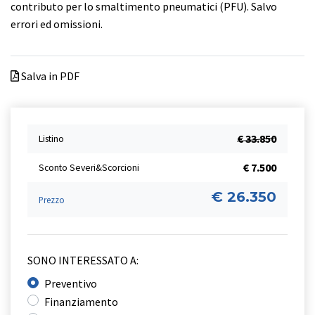
contributo per lo smaltimento pneumatici (PFU). Salvo
errori ed omissioni.
Salva in PDF
€ 33.850
Listino
€ 7.500
Sconto Severi&Scorcioni
€ 26.350
Prezzo
SONO INTERESSATO A:
Preventivo
Finanziamento